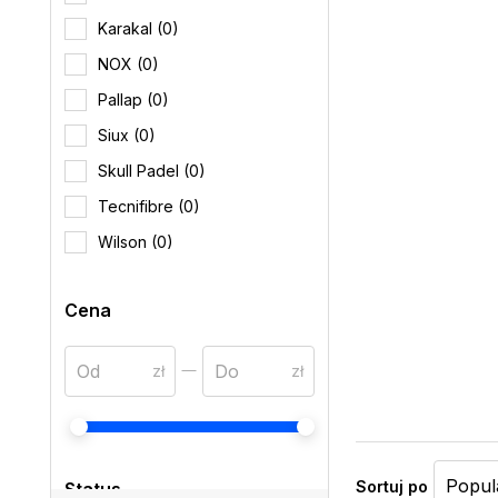
Karakal (0)
NOX (0)
Pallap (0)
Siux (0)
Skull Padel (0)
Tecnifibre (0)
Wilson (0)
Cena
Sortuj po
Status