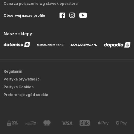
Cena za połączenie wg stawek operatora.
Obserwuj nasze profile
Nasze sklepy
Regulamin
Polityka prywatności
Polityka Cookies
Preferencje zgód cookie