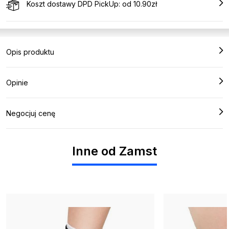
Koszt dostawy DPD PickUp: od 10.90zł
Opis produktu
Opinie
Negocjuj cenę
Inne od Zamst