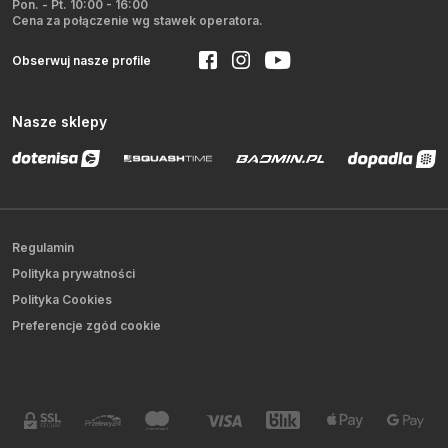
Pon. - Pt. 10:00 - 16:00
Cena za połączenie wg stawek operatora.
Obserwuj nasze profile
Nasze sklepy
Regulamin
Polityka prywatności
Polityka Cookies
Preferencje zgód cookie