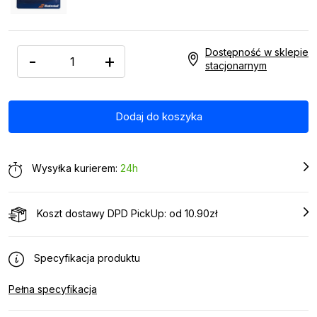
Dostępność w sklepie
-
+
stacjonarnym
Wysyłka kurierem:
24h
Koszt dostawy DPD PickUp: od 10.90zł
Specyfikacja produktu
Pełna specyfikacja