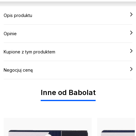
Opis produktu
Opinie
Kupione z tym produktem
Negocjuj cenę
Inne od Babolat