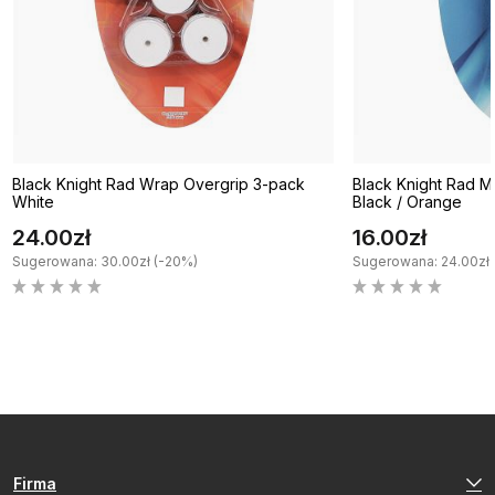
Black Knight Rad Wrap Overgrip 3-pack
Black Knight Rad M
White
Black / Orange
24.00zł
16.00zł
Sugerowana: 30.00zł (-20%)
Sugerowana: 24.00zł 
Firma