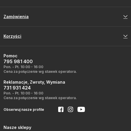
Zamówienia
Korzyści
Pomoc
795 981 400
Pon. - Pt. 10:00 - 16:00
Cena za połączenie wg stawek operatora.
Reklamacje, Zwroty, Wymiana
731 931 424
Pon. - Pt. 10:00 - 16:00
Cena za połączenie wg stawek operatora.
Obserwuj nasze profile
Nasze sklepy