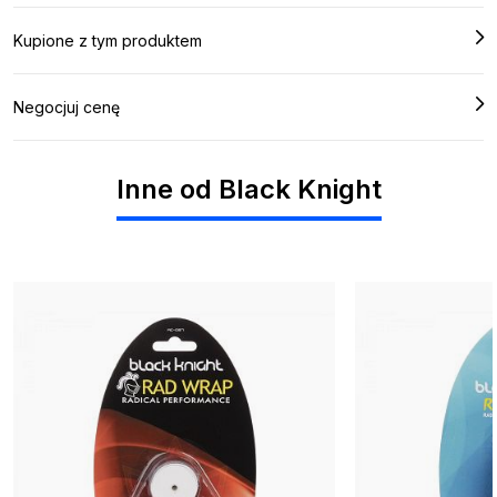
Kupione z tym produktem
Negocjuj cenę
Inne od Black Knight