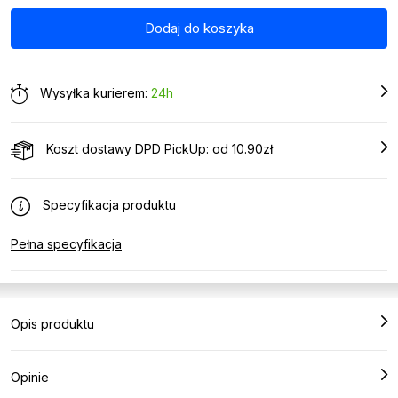
Wysyłka kurierem:
24h
Koszt dostawy DPD PickUp: od 10.90zł
Specyfikacja produktu
Pełna specyfikacja
Opis produktu
Opinie