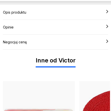
Opis produktu
Opinie
Negocjuj cenę
Inne od Victor