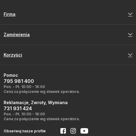
Firma
Zamówienia
Korzyści
Pomoc
795 981 400
Pon. - Pt. 10:00 - 16:00
Cena za połączenie wg stawek operatora.
Reklamacje, Zwroty, Wymiana
731 931 424
Pon. - Pt. 10:00 - 16:00
Cena za połączenie wg stawek operatora.
Obserwuj nasze profile