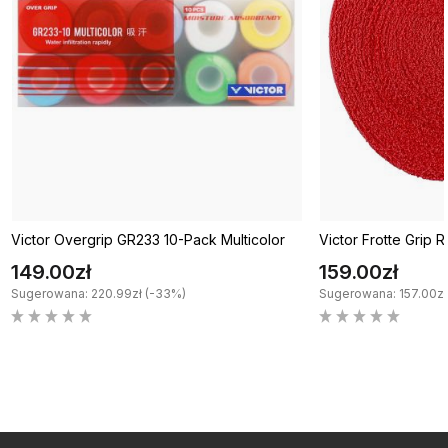
Victor Overgrip GR233 10-Pack Multicolor
Victor Frotte Grip 
149.00zł
159.00zł
Sugerowana: 220.99zł (-33%)
Sugerowana: 157.00zł