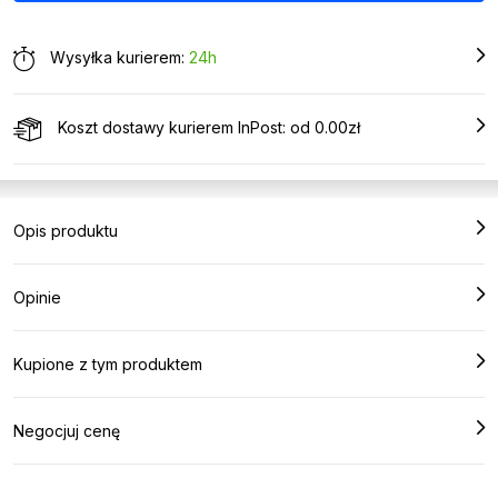
Wysyłka kurierem:
24h
Koszt dostawy kurierem InPost: od 0.00zł
Opis produktu
Opinie
Kupione z tym produktem
Negocjuj cenę