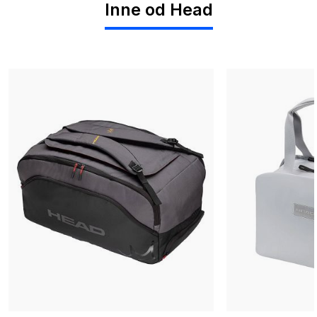
Inne od Head