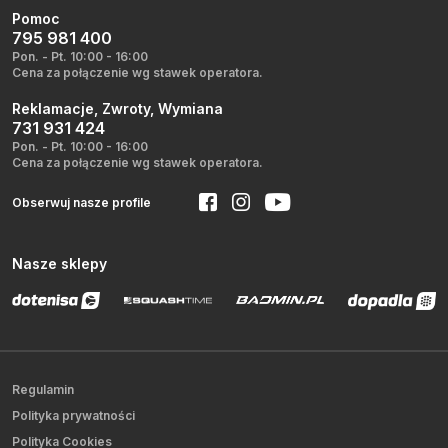
Pomoc
795 981 400
Pon. - Pt. 10:00 - 16:00
Cena za połączenie wg stawek operatora.
Reklamacje, Zwroty, Wymiana
731 931 424
Pon. - Pt. 10:00 - 16:00
Cena za połączenie wg stawek operatora.
Obserwuj nasze profile
Nasze sklepy
Regulamin
Polityka prywatności
Polityka Cookies