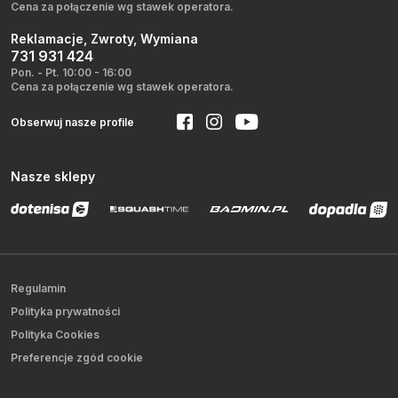
Cena za połączenie wg stawek operatora.
Reklamacje, Zwroty, Wymiana
731 931 424
Pon. - Pt. 10:00 - 16:00
Cena za połączenie wg stawek operatora.
Obserwuj nasze profile
Nasze sklepy
Regulamin
Polityka prywatności
Polityka Cookies
Preferencje zgód cookie