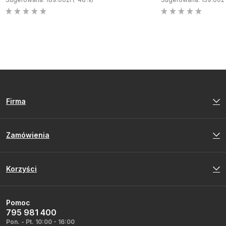
Firma
Zamówienia
Korzyści
Pomoc
795 981 400
Pon. - Pt. 10:00 - 16:00