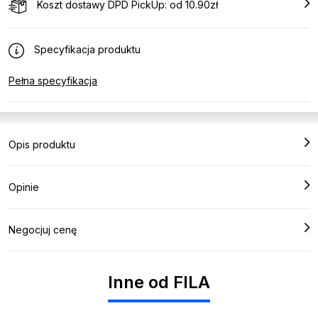
Koszt dostawy DPD PickUp: od 10.90zł
Specyfikacja produktu
Pełna specyfikacja
Opis produktu
Opinie
Negocjuj cenę
Inne od FILA