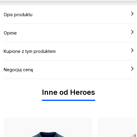
Opis produktu
Opinie
Kupione z tym produktem
Negocjuj cenę
Inne od Heroes