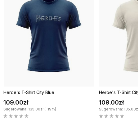
Heroe's T-Shirt City Blue
Heroe's T-Shirt Cit
109.00zł
109.00zł
Sugerowana: 135.00zł (-19%)
Sugerowana: 135.00zł