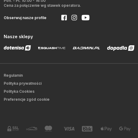
Pon. - Pt. 10:00 - 16:00
Cena za połączenie wg stawek operatora.
Obserwuj nasze profile
Nasze sklepy
Regulamin
Polityka prywatności
Polityka Cookies
Preferencje zgód cookie