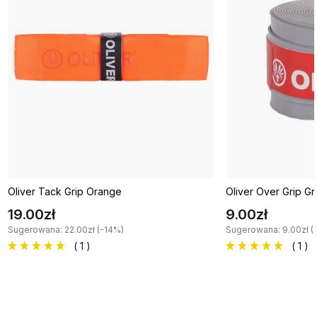
Oliver Tack Grip Orange
Oliver Over Grip Gr
19.00zł
9.00zł
Sugerowana: 22.00zł (-14%)
Sugerowana: 9.00zł (
( 1 )
( 1 )