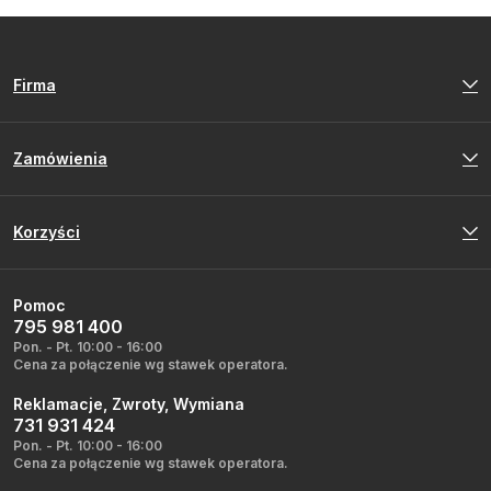
Firma
Zamówienia
Korzyści
Pomoc
795 981 400
Pon. - Pt. 10:00 - 16:00
Cena za połączenie wg stawek operatora.
Reklamacje, Zwroty, Wymiana
731 931 424
Pon. - Pt. 10:00 - 16:00
Cena za połączenie wg stawek operatora.