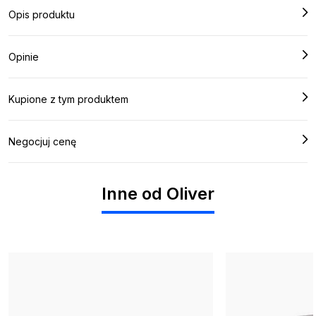
Opis produktu
Opinie
Kupione z tym produktem
Negocjuj cenę
Inne od Oliver